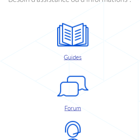
Guides
Forum